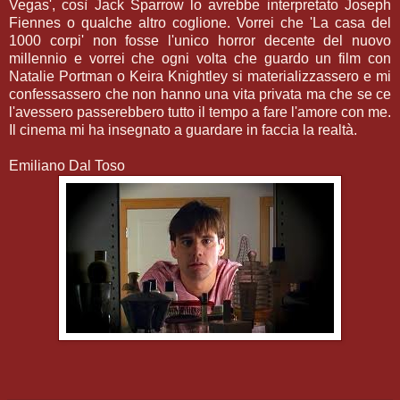
Vegas', così Jack Sparrow lo avrebbe interpretato Joseph
Fiennes o qualche altro coglione. Vorrei che 'La casa del
1000 corpi' non fosse l'unico horror decente del nuovo
millennio e vorrei che ogni volta che guardo un film con
Natalie Portman o Keira Knightley si materializzassero e mi
confessassero che non hanno una vita privata ma che se ce
l'avessero passerebbero tutto il tempo a fare l'amore con me.
Il cinema mi ha insegnato a guardare in faccia la realtà.
Emiliano Dal Toso