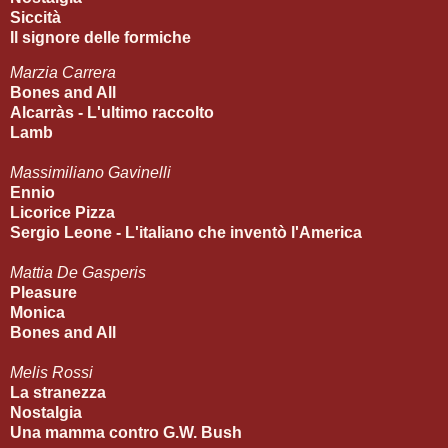
Siccità
Il signore delle formiche
Marzia Carrera
Bones and All
Alcarràs - L'ultimo raccolto
Lamb
Massimiliano Gavinelli
Ennio
Licorice Pizza
Sergio Leone - L'italiano che inventò l'America
Mattia De Gasperis
Pleasure
Monica
Bones and All
Melis Rossi
La stranezza
Nostalgia
Una mamma contro G.W. Bush