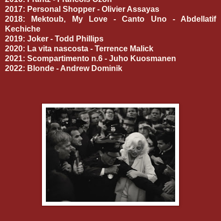
2017: Personal Shopper - Olivier Assayas
2018: Mektoub, My Love - Canto Uno - Abdellatif
Kechiche
2019: Joker - Todd Phillips
2020: La vita nascosta - Terrence Malick
2021: Scompartimento n.6 - Juho Kuosmanen
2022: Blonde - Andrew Dominik