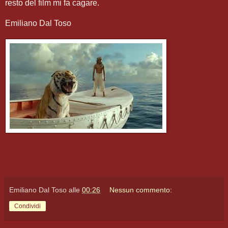
resto del film mi fa cagare.
Emiliano Dal Toso
Emiliano Dal Toso
alle
00:26
Nessun commento:
Condividi