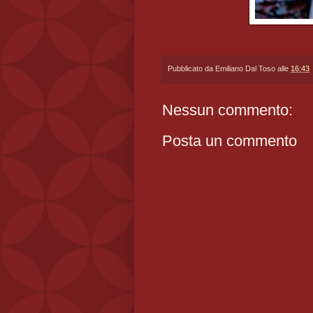
Pubblicato da
Emiliano Dal Toso
alle
16:43
Nessun commento:
Posta un commento