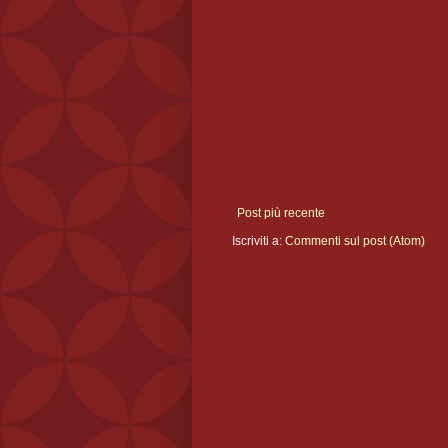
Post più recente
Iscriviti a:
Commenti sul post (Atom)