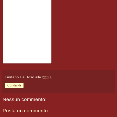
Emiliano Dal Toso
alle
22:27
Condividi
Nessun commento:
Posta un commento