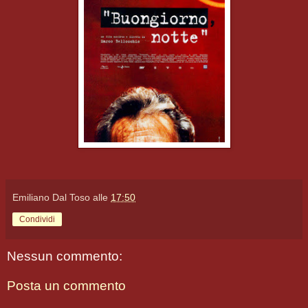
Emiliano Dal Toso
alle
17:50
Condividi
Nessun commento:
Posta un commento