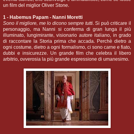
un film del miglior Oliver Stone.
1 - Habemus Papam - Nanni Moretti
Sono il migliore, me lo dicono sempre tutti.
Si può criticare il
personaggio, ma Nanni si conferma di gran lunga il più
illuminato, lungimirante, visionario autore italiano, in grado
di raccontare la Storia prima che accada. Perchè dietro a
ogni costume, dietro a ogni formalismo, ci sono carne e fiato,
dubbi e insicurezze. Un grande film che celebra il libero
arbitrio, ovverosia la più grande espressione di umanesimo.