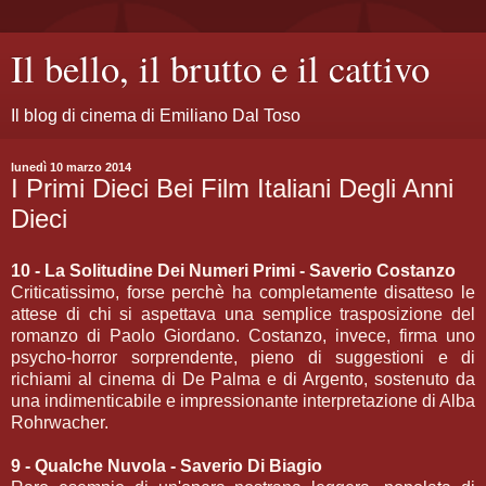
Il bello, il brutto e il cattivo
Il blog di cinema di Emiliano Dal Toso
lunedì 10 marzo 2014
I Primi Dieci Bei Film Italiani Degli Anni
Dieci
10 - La Solitudine Dei Numeri Primi - Saverio Costanzo
Criticatissimo, forse perchè ha completamente disatteso le
attese di chi si aspettava una semplice trasposizione del
romanzo di Paolo Giordano. Costanzo, invece, firma uno
psycho-horror sorprendente, pieno di suggestioni e di
richiami al cinema di De Palma e di Argento, sostenuto da
una indimenticabile e impressionante interpretazione di Alba
Rohrwacher.
9 - Qualche Nuvola - Saverio Di Biagio