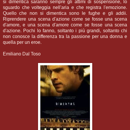
si dimentica saranno sempre gli attimi di sospensione, lo
sguardo che volteggia nell'aria e che registra l'emozione.
Quello che non si dimentica sono le fughe e gli addii.
Riprendere una scena d'azione come se fosse una scena
d'amore, e una scena d'amore come se fosse una scena
d'azione. Pochi lo fanno, soltanto i più grandi, soltanto chi
non conosce la differenza tra la passione per una donna e
quella per un eroe.
Emiliano Dal Toso