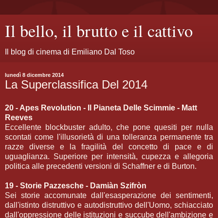
Il bello, il brutto e il cattivo
Il blog di cinema di Emiliano Dal Toso
lunedì 8 dicembre 2014
La Superclassifica Del 2014
20 - Apes Revolution - Il Pianeta Delle Scimmie - Matt
Reeves
Eccellente blockbuster adulto, che pone quesiti per nulla
scontati come l'illusorietà di una tolleranza permanente tra
razze diverse e la fragilità del concetto di pace e di
uguaglianza. Superiore per intensità, cupezza e allegoria
politica alle precedenti versioni di Schaffner e di Burton.
19 - Storie Pazzesche - Damiàn Szifròn
Sei storie accomunate dall'esasperazione dei sentimenti,
dall'istinto distruttivo e autodistruttivo dell'Uomo, schiacciato
dall'oppressione delle istituzioni e succube dell'ambizione e