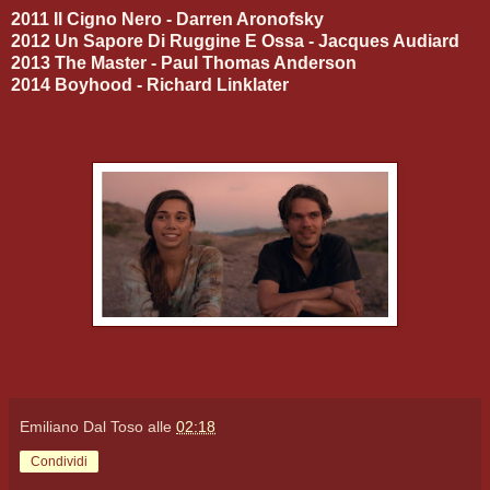
2011 Il Cigno Nero - Darren Aronofsky
2012 Un Sapore Di Ruggine E Ossa - Jacques Audiard
2013 The Master - Paul Thomas Anderson
2014 Boyhood - Richard Linklater
Emiliano Dal Toso
alle
02:18
Condividi