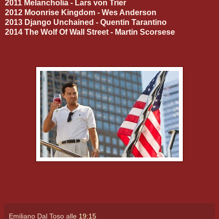
2011 Melancholia - Lars von Trier
2012 Moonrise Kingdom - Wes Anderson
2013 Django Unchained - Quentin Tarantino
2014 The Wolf Of Wall Street - Martin Scorsese
Emiliano Dal Toso
alle
19:15