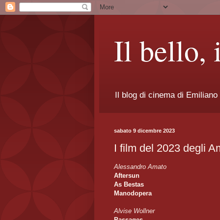
Il bello, 
Il blog di cinema di Emiliano
sabato 9 dicembre 2023
I film del 2023 degli Am
Alessandro Amato
Aftersun
As Bestas
Manodopera
Alvise Wollner
Passages