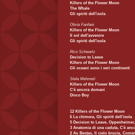
Killers of the Flower Moon
The Whale
Gli spiriti dell'isola
Olivia Fanfani
Killers of the Flower Moon
Il sol dell'avvenire
Gli spiriti dell'isola
Rico Schwartz
Decision to Leave
Killers of the Flower Moon
Gli oceani sono i veri continenti
Stela Mehmeti
Killers of the Flower Moon
C'è ancora domani
Disco Boy
12 Killers of the Flower Moon
6 La chimera, Gli spiriti dell'isola
5 Decision to Leave, Oppenheimer
3 Anatomia di una caduta, C'è ancor
2 As Bestas, Il cielo brucia, Coma