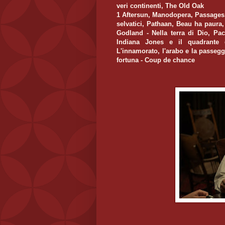
veri continenti, The Old Oak
1 Aftersun, Manodopera, Passages, 
selvatici, Pathaan, Beau ha paura
Godland - Nella terra di Dio, Paci
Indiana Jones e il quadrante 
L'innamorato, l'arabo e la passegg
fortuna - Coup de chance