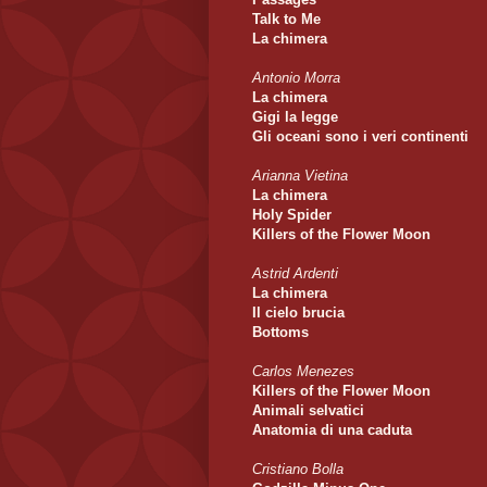
Talk to Me
La chimera
Antonio Morra
La chimera
Gigi la legge
Gli oceani sono i veri continenti
Arianna Vietina
La chimera
Holy Spider
Killers of the Flower Moon
Astrid Ardenti
La chimera
Il cielo brucia
Bottoms
Carlos Menezes
Killers of the Flower Moon
Animali selvatici
Anatomia di una caduta
Cristiano Bolla