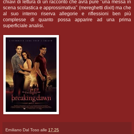
chiavi di lettura di un racconto che avrà pure "una messa in
scena scolastica e approssimativa" (mereghetti dixit) ma che
al suo interno riserva allegorie e riflessioni ben più
complesse di quanto possa apparire ad una prima
superficiale analisi.
Emiliano Dal Toso
alle
17:25