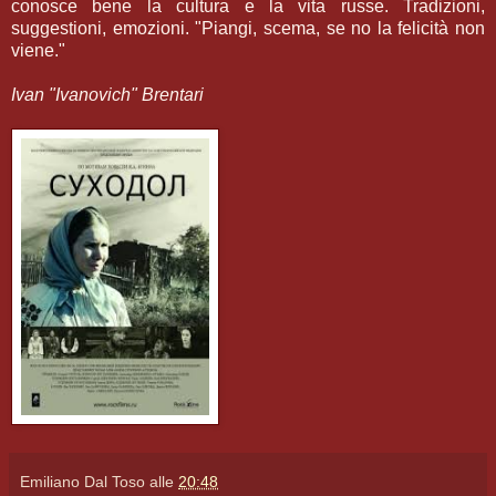
conosce bene la cultura e la vita russe. Tradizioni,
suggestioni, emozioni. "Piangi, scema, se no la felicità non
viene."
Ivan "Ivanovich" Brentari
Emiliano Dal Toso
alle
20:48